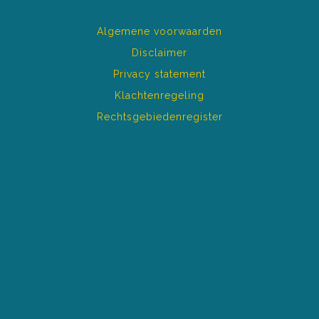
Algemene voorwaarden
Disclaimer
Privacy statement
Klachtenregeling
Rechtsgebiedenregister