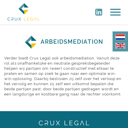
ARBEIDSMEDIATION
Verder biedt Crux Legal ook arbeidsmediation. Vanuit deze
rol als onafhankelijke en neutrale gespreksbegeleider
helpen wij partijen om (weer) constructief met elkaar te
praten en samen op zoek te gaan naar een optimale win-
win-oplossing. Daarbij beslissen zij zelf over het verloop en
het vervolg en kunnen zij zelf een uitkomst bepalen die
beide partijen past, door beide partijen gedragen wordt en
een langdurige en kostbare gang naar de rechter voorkomt.