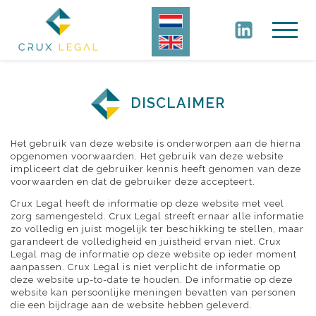
DISCLAIMER
Het gebruik van deze website is onderworpen aan de hierna
opgenomen voorwaarden. Het gebruik van deze website
impliceert dat de gebruiker kennis heeft genomen van deze
voorwaarden en dat de gebruiker deze accepteert.
Crux Legal heeft de informatie op deze website met veel
zorg samengesteld. Crux Legal streeft ernaar alle informatie
zo volledig en juist mogelijk ter beschikking te stellen, maar
garandeert de volledigheid en juistheid ervan niet. Crux
Legal mag de informatie op deze website op ieder moment
aanpassen. Crux Legal is niet verplicht de informatie op
deze website up-to-date te houden. De informatie op deze
website kan persoonlijke meningen bevatten van personen
die een bijdrage aan de website hebben geleverd.