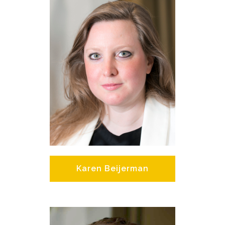
Karen Beijerman