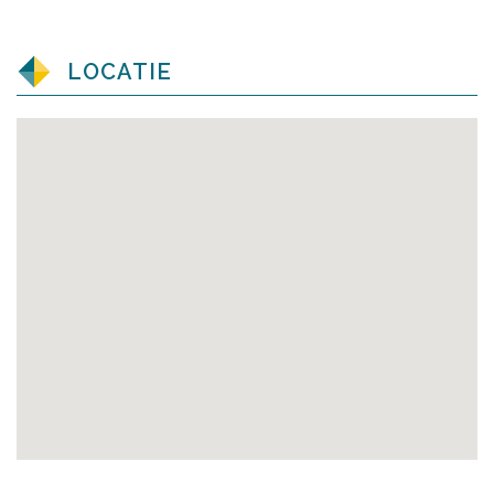
LOCATIE