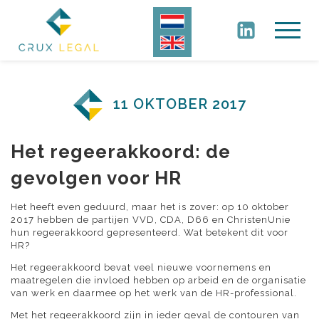
11 OKTOBER 2017
Het regeerakkoord: de
gevolgen voor HR
Het heeft even geduurd, maar het is zover: op 10 oktober
2017 hebben de partijen VVD, CDA, D66 en ChristenUnie
hun regeerakkoord gepresenteerd. Wat betekent dit voor
HR?
Het regeerakkoord bevat veel nieuwe voornemens en
maatregelen die invloed hebben op arbeid en de organisatie
van werk en daarmee op het werk van de HR-professional.
Met het regeerakkoord zijn in ieder geval de contouren van