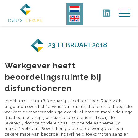
23 FEBRUARI 2018
Werkgever heeft
beoordelingsruimte bij
disfunctioneren
In het arrest van 16 februari jl. heeft de Hoge Raad zich
uitgelaten over het “bewijs” van disfunctioneren dat door de
werkgever moet worden geleverd. Allereerst maakt de Hoge
Raad een belangrijke nuance op de plicht “bewijs te
leveren”, door te oordelen dat “voldoende aannemelijk
maken” volstaat. Bovendien geldt dat de werkgever een
zekere mate van beoordelingsvrijheid toekomt ten aanzien