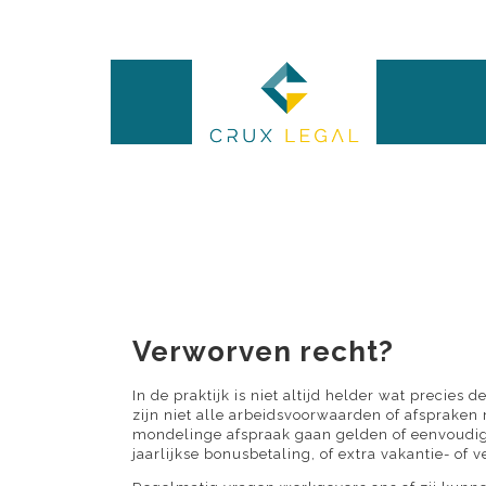
Verworven recht?
In de praktijk is niet altijd helder wat preci
zijn niet alle arbeidsvoorwaarden of afspraken 
mondelinge afspraak gaan gelden of eenvoudig
jaarlijkse bonusbetaling, of extra vakantie- of 