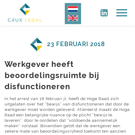
23 FEBRUARI 2018
Werkgever heeft
beoordelingsruimte bij
disfunctioneren
In het arrest van 16 februari jl. heeft de Hoge Raad zich
uitgelaten over het “bewijs” van disfunctioneren dat door de
werkgever moet worden geleverd. Allereerst maakt de Hoge
Raad een belangrijke nuance op de plicht “bewijs te
leveren”, door te oordelen dat “voldoende aannemelijk
maken” volstaat. Bovendien geldt dat de werkgever een
zekere mate van beoordelingsvrijheid toekomt ten aanzien