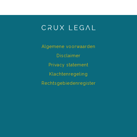
Algemene voorwaarden
Disclaimer
Privacy statement
Klachtenregeling
Rechtsgebiedenregister